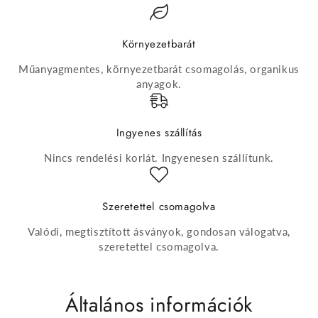
Környezetbarát
Műanyagmentes, környezetbarát csomagolás, organikus
anyagok.
Ingyenes szállítás
Nincs rendelési korlát. Ingyenesen szállítunk.
Szeretettel csomagolva
Valódi, megtisztított ásványok, gondosan válogatva,
szeretettel csomagolva.
Általános információk