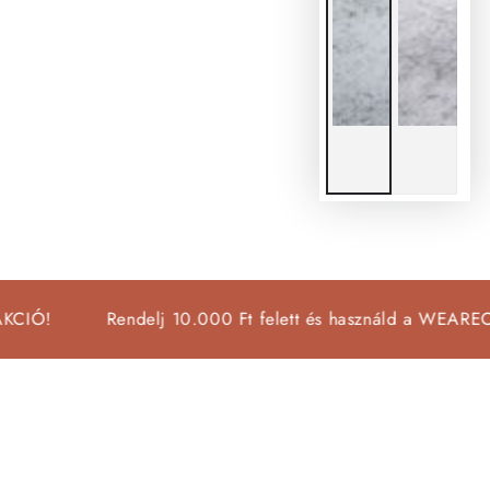
Rendelj 10.000 Ft felett és használd a WEAREOPEN20 