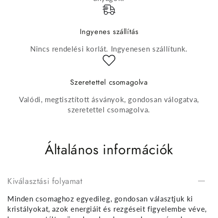
Ingyenes szállítás
Nincs rendelési korlát. Ingyenesen szállítunk.
Szeretettel csomagolva
Valódi, megtisztított ásványok, gondosan válogatva,
szeretettel csomagolva.
Általános információk
Kiválasztási folyamat
Minden csomaghoz egyedileg, gondosan választjuk ki
kristályokat, azok energiáit és rezgéseit figyelembe véve,